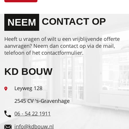
CONTACT OP
NEEM
Heeft u vragen of wilt u een vrijblijvende offerte
aanvragen? Neem dan contact op via de mail,
telefoon of het contactformulier.
KD BOUW
Leyweg 128
2545 CV 's-Gravenhage
06 - 54 22 1911
info@kdbouw.nl