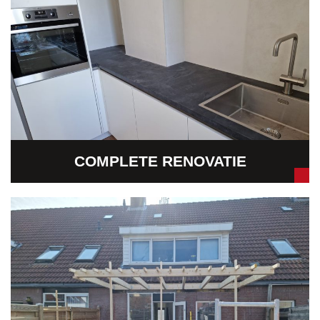
COMPLETE RENOVATIE