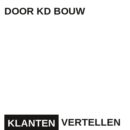
DOOR KD BOUW
VERTELLEN
KLANTEN