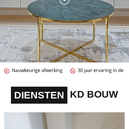
Nauwkeurige afwerking
30 jaar ervaring in de 
KD BOUW
DIENSTEN