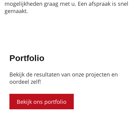
mogelijkheden graag met u. Een afspraak is snel
gemaakt.
Portfolio
Bekijk de resultaten van onze projecten en
oordeel zelf!
Bekijk ons portfolio