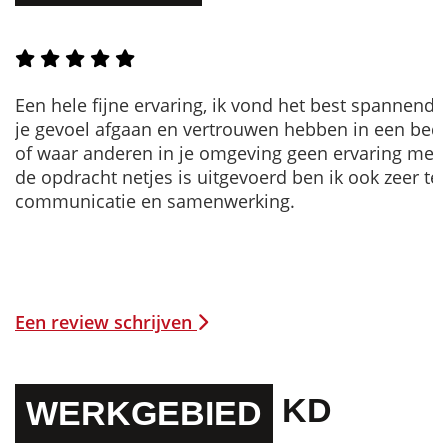
Een hele fijne ervaring, ik vond het best spannend
je gevoel afgaan en vertrouwen hebben in een bedrij
of waar anderen in je omgeving geen ervaring mee
de opdracht netjes is uitgevoerd ben ik ook zeer te
communicatie en samenwerking.
Een review schrijven
KD
WERKGEBIED