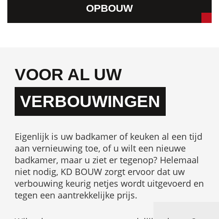
OPBOUW
VOOR AL UW
VERBOUWINGEN
Eigenlijk is uw badkamer of keuken al een tijd
aan vernieuwing toe, of u wilt een nieuwe
badkamer, maar u ziet er tegenop? Helemaal
niet nodig, KD BOUW zorgt ervoor dat uw
verbouwing keurig netjes wordt uitgevoerd en
tegen een aantrekkelijke prijs.