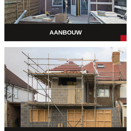
AANBOUW