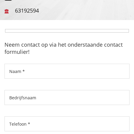
63192594
Neem contact op via het onderstaande contact
formulier!