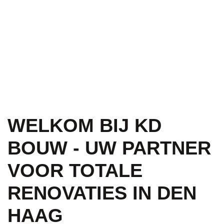
WELKOM BIJ KD
BOUW - UW PARTNER
VOOR TOTALE
RENOVATIES IN DEN
HAAG