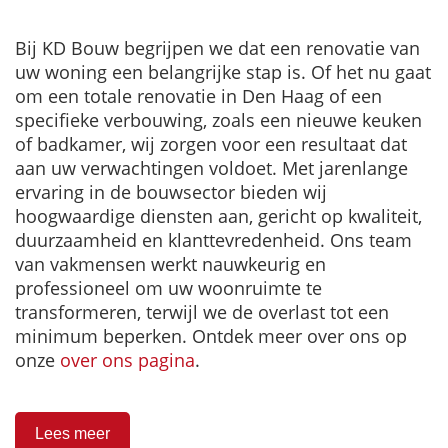
Bij KD Bouw begrijpen we dat een renovatie van
uw woning een belangrijke stap is. Of het nu gaat
om een totale renovatie in Den Haag of een
specifieke verbouwing, zoals een nieuwe keuken
of badkamer, wij zorgen voor een resultaat dat
aan uw verwachtingen voldoet. Met jarenlange
ervaring in de bouwsector bieden wij
hoogwaardige diensten aan, gericht op kwaliteit,
duurzaamheid en klanttevredenheid. Ons team
van vakmensen werkt nauwkeurig en
professioneel om uw woonruimte te
transformeren, terwijl we de overlast tot een
minimum beperken. Ontdek meer over ons op
onze
over ons pagina
.
Lees meer