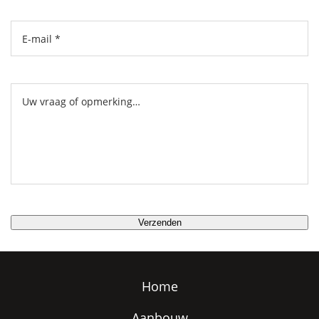
Home
Aanbouw