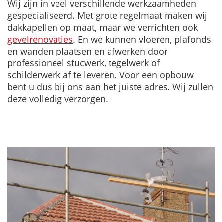
Wij zijn in veel verschillende werkzaamheden
gespecialiseerd. Met grote regelmaat maken wij
dakkapellen op maat, maar we verrichten ook
gevelrenovaties
. En we kunnen vloeren, plafonds
en wanden plaatsen en afwerken door
professioneel stucwerk, tegelwerk of
schilderwerk af te leveren. Voor een opbouw
bent u dus bij ons aan het juiste adres. Wij zullen
deze volledig verzorgen.