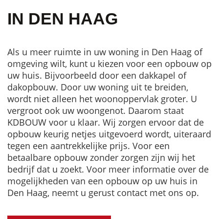
IN DEN HAAG
Als u meer ruimte in uw woning in Den Haag of
omgeving wilt, kunt u kiezen voor een opbouw op
uw huis. Bijvoorbeeld door een dakkapel of
dakopbouw. Door uw woning uit te breiden,
wordt niet alleen het woonoppervlak groter. U
vergroot ook uw woongenot. Daarom staat
KDBOUW voor u klaar. Wij zorgen ervoor dat de
opbouw keurig netjes uitgevoerd wordt, uiteraard
tegen een aantrekkelijke prijs. Voor een
betaalbare opbouw zonder zorgen zijn wij het
bedrijf dat u zoekt. Voor meer informatie over de
mogelijkheden van een opbouw op uw huis in
Den Haag, neemt u gerust contact met ons op.