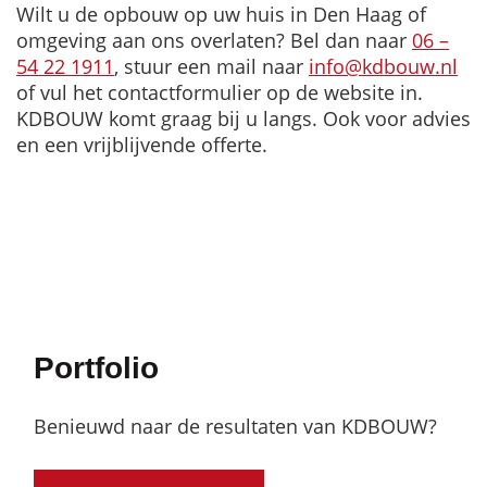
Wilt u de opbouw op uw huis in Den Haag of
omgeving aan ons overlaten? Bel dan naar
06 –
54 22 1911
, stuur een mail naar
info@kdbouw.nl
of vul het contactformulier op de website in.
KDBOUW komt graag bij u langs. Ook voor advies
en een vrijblijvende offerte.
Portfolio
Benieuwd naar de resultaten van KDBOUW?