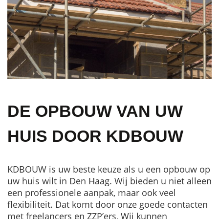
DE OPBOUW VAN UW
HUIS DOOR KDBOUW
KDBOUW is uw beste keuze als u een opbouw op
uw huis wilt in Den Haag. Wij bieden u niet alleen
een professionele aanpak, maar ook veel
flexibiliteit. Dat komt door onze goede contacten
met freelancers en ZZP’ers, Wij kunnen