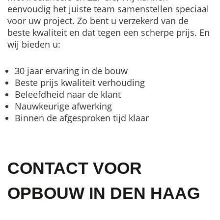
eenvoudig het juiste team samenstellen speciaal
voor uw project. Zo bent u verzekerd van de
beste kwaliteit en dat tegen een scherpe prijs. En
wij bieden u:
30 jaar ervaring in de bouw
Beste prijs kwaliteit verhouding
Beleefdheid naar de klant
Nauwkeurige afwerking
Binnen de afgesproken tijd klaar
CONTACT VOOR
OPBOUW IN DEN HAAG