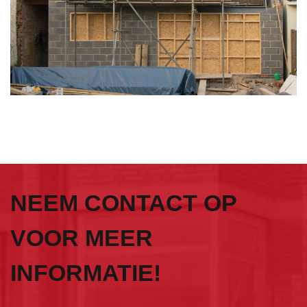
NEEM CONTACT OP
VOOR MEER
INFORMATIE!