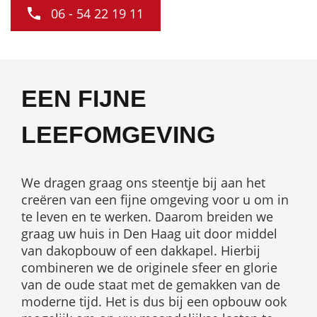
06 - 54 22 19 11
EEN FIJNE
LEEFOMGEVING
We dragen graag ons steentje bij aan het
creëren van een fijne omgeving voor u om in
te leven en te werken. Daarom breiden we
graag uw huis in Den Haag uit door middel
van dakopbouw of een dakkapel. Hierbij
combineren we de originele sfeer en glorie
van de oude staat met de gemakken van de
moderne tijd. Het is dus bij een opbouw ook