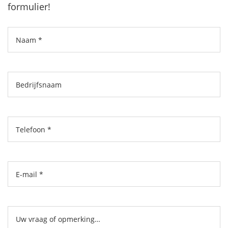
formulier!