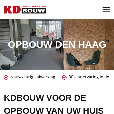
OPBOUW DEN HAAG
Nauwkeurige afwerking
30 jaar ervaring in de 
KDBOUW VOOR DE
OPBOUW VAN UW HUIS