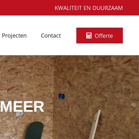
KWALITEIT EN DUURZAAM
Projecten
Contact
Offerte
RMEER