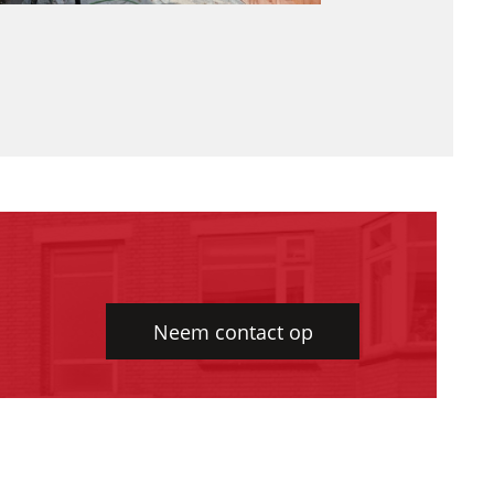
Neem contact op