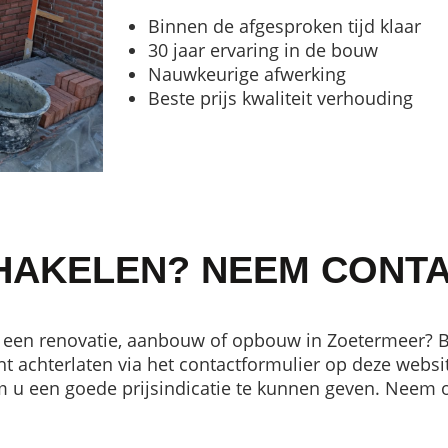
Binnen de afgesproken tijd klaar
30 jaar ervaring in de bouw
Nauwkeurige afwerking
Beste prijs kwaliteit verhouding
HAKELEN? NEEM CONTA
een renovatie, aanbouw of opbouw in Zoetermeer? 
ht achterlaten via het contactformulier op deze website
 u een goede prijsindicatie te kunnen geven. Neem 