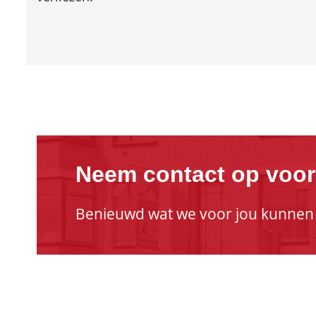
Neem contact op voor
Benieuwd wat we voor jou kunnen