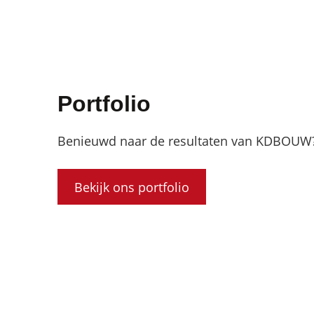
Portfolio
Benieuwd naar de resultaten van KDBOUW
Bekijk ons portfolio