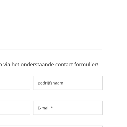
 via het onderstaande contact formulier!