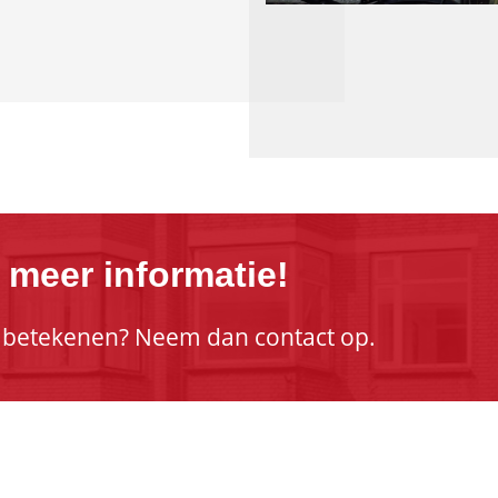
 meer informatie!
 betekenen? Neem dan contact op.