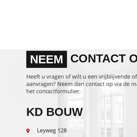
CONTACT 
NEEM
Heeft u vragen of wilt u een vrijblijvende of
aanvragen? Neem dan contact op via de mai
het contactformulier.
KD BOUW
Leyweg 128