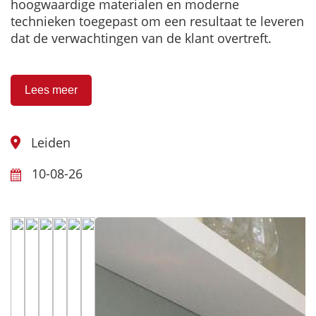
hoogwaardige materialen en moderne
technieken toegepast om een resultaat te leveren
dat de verwachtingen van de klant overtreft.
Lees meer
Leiden
10-08-26