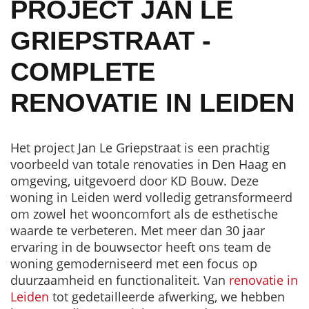
PROJECT JAN LE
GRIEPSTRAAT -
COMPLETE
RENOVATIE IN LEIDEN
Het project Jan Le Griepstraat is een prachtig
voorbeeld van totale renovaties in Den Haag en
omgeving, uitgevoerd door KD Bouw. Deze
woning in Leiden werd volledig getransformeerd
om zowel het wooncomfort als de esthetische
waarde te verbeteren. Met meer dan 30 jaar
ervaring in de bouwsector heeft ons team de
woning gemoderniseerd met een focus op
duurzaamheid en functionaliteit. Van
renovatie in
Leiden
tot gedetailleerde afwerking, we hebben