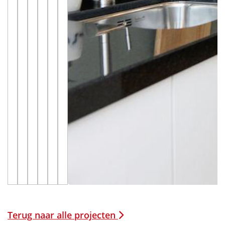
Terug naar alle projecten