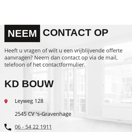
CONTACT OP
NEEM
Heeft u vragen of wilt u een vrijblijvende offerte
aanvragen? Neem dan contact op via de mail,
telefoon of het contactformulier.
KD BOUW
Leyweg 128
2545 CV 's-Gravenhage
06 - 54 22 1911