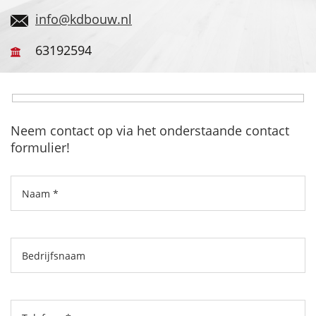
info@kdbouw.nl
63192594
Neem contact op via het onderstaande contact
formulier!