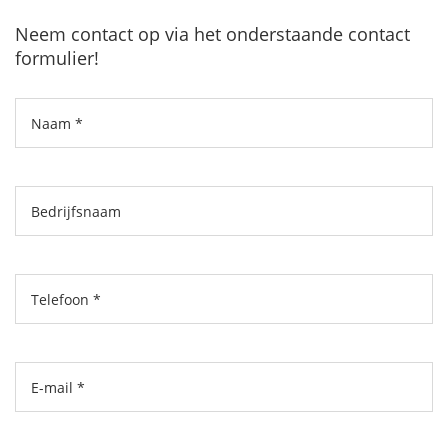
Neem contact op via het onderstaande contact
formulier!