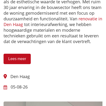
als de esthetische waarde te verhogen. Met ruim
30 jaar ervaring in de bouwsector heeft ons team
de woning gemoderniseerd met een focus op
duurzaamheid en functionaliteit. Van
renovatie in
Den Haag
tot interieurafwerking, we hebben
hoogwaardige materialen en moderne
technieken gebruikt om een resultaat te leveren
dat de verwachtingen van de klant overtreft.
Lees meer
Den Haag
05-08-26