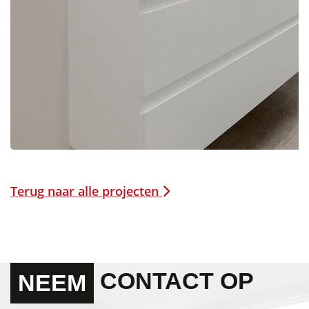
Terug naar alle projecten
CONTACT OP
NEEM