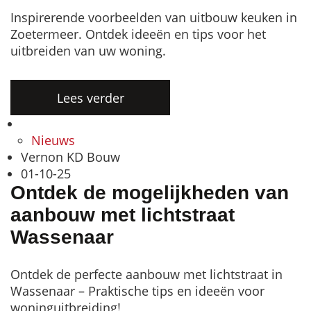
Inspirerende voorbeelden van uitbouw keuken in
Zoetermeer. Ontdek ideeën en tips voor het
uitbreiden van uw woning.
Lees verder
Nieuws
Vernon KD Bouw
01-10-25
Ontdek de mogelijkheden van
aanbouw met lichtstraat
Wassenaar
Ontdek de perfecte aanbouw met lichtstraat in
Wassenaar – Praktische tips en ideeën voor
woninguitbreiding!