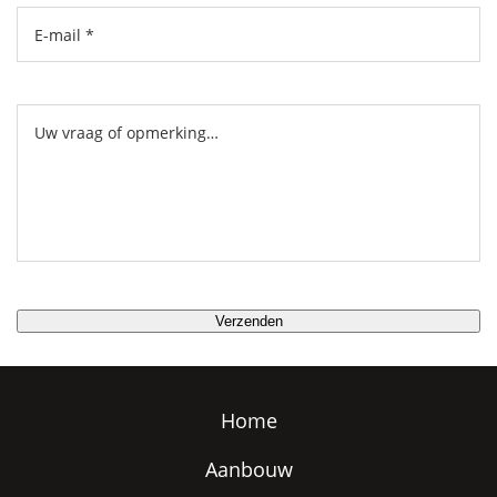
Home
Aanbouw