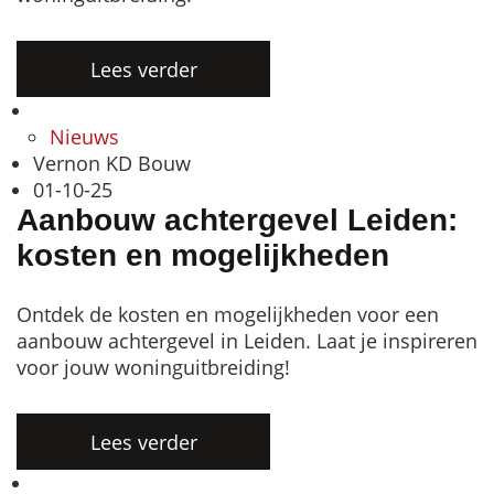
Lees verder
Nieuws
Vernon KD Bouw
01-10-25
Aanbouw achtergevel Leiden:
kosten en mogelijkheden
Ontdek de kosten en mogelijkheden voor een
aanbouw achtergevel in Leiden. Laat je inspireren
voor jouw woninguitbreiding!
Lees verder