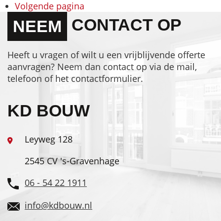
Volgende pagina
CONTACT OP
NEEM
Heeft u vragen of wilt u een vrijblijvende offerte
aanvragen? Neem dan contact op via de mail,
telefoon of het contactformulier.
KD BOUW
Leyweg 128
2545 CV 's-Gravenhage
06 - 54 22 1911
info@kdbouw.nl