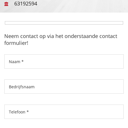
63192594
Neem contact op via het onderstaande contact
formulier!