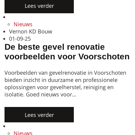
Lees verder
Nieuws
Vernon KD Bouw
01-09-25
De beste gevel renovatie
voorbeelden voor Voorschoten
Voorbeelden van gevelrenovatie in Voorschoten
bieden inzicht in duurzame en professionele
oplossingen voor gevelherstel, reiniging en
isolatie. Goed nieuws voor…
Lees verder
Nieuws