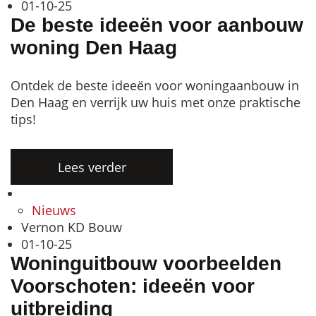
01-10-25
De beste ideeën voor aanbouw
woning Den Haag
Ontdek de beste ideeën voor woningaanbouw in
Den Haag en verrijk uw huis met onze praktische
tips!
Lees verder
Nieuws
Vernon KD Bouw
01-10-25
Woninguitbouw voorbeelden
Voorschoten: ideeën voor
uitbreiding