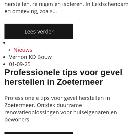
herstellen, reinigen en isoleren. In Leidschendam
en omgeving, zoals…
Lees verder
Nieuws
Vernon KD Bouw
01-09-25
Professionele tips voor gevel
herstellen in Zoetermeer
Professionele tips voor gevel herstellen in
Zoetermeer. Ontdek duurzame
renovatieoplossingen voor huiseigenaren en
bewoners.