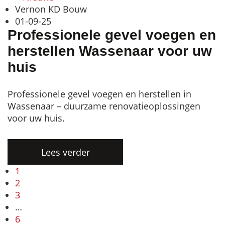
Vernon KD Bouw
01-09-25
Professionele gevel voegen en
herstellen Wassenaar voor uw
huis
Professionele gevel voegen en herstellen in
Wassenaar – duurzame renovatieoplossingen
voor uw huis.
Lees verder
1
2
3
…
6