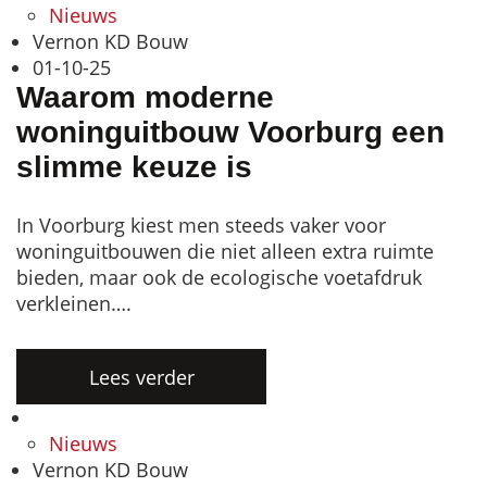
Nieuws
Vernon KD Bouw
01-10-25
Waarom moderne
woninguitbouw Voorburg een
slimme keuze is
In Voorburg kiest men steeds vaker voor
woninguitbouwen die niet alleen extra ruimte
bieden, maar ook de ecologische voetafdruk
verkleinen….
Lees verder
Nieuws
Vernon KD Bouw