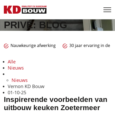
PRIVÉ: BLOG
Nauwkeurige afwerking
30 jaar ervaring in de 
Alle
Nieuws
Nieuws
Vernon KD Bouw
01-10-25
Inspirerende voorbeelden van
uitbouw keuken Zoetermeer