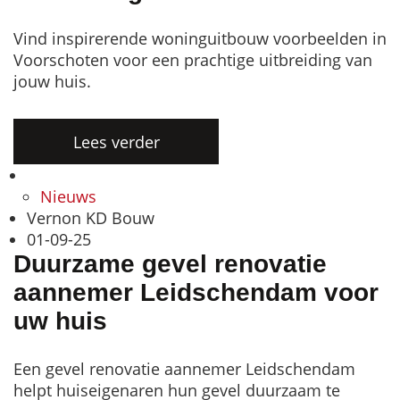
Vind inspirerende woninguitbouw voorbeelden in
Voorschoten voor een prachtige uitbreiding van
jouw huis.
Lees verder
Nieuws
Vernon KD Bouw
01-09-25
Duurzame gevel renovatie
aannemer Leidschendam voor
uw huis
Een gevel renovatie aannemer Leidschendam
helpt huiseigenaren hun gevel duurzaam te