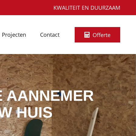
KWALITEIT EN DUURZAAM
Projecten
Contact
Offerte
E AANNEMER
W HUIS