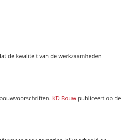
dat de kwaliteit van de werkzaamheden
 bouwvoorschriften.
KD Bouw
publiceert op de