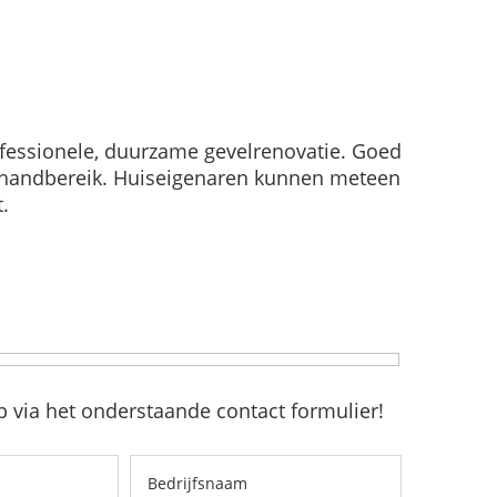
fessionele, duurzame gevelrenovatie. Goed
en handbereik. Huiseigenaren kunnen meteen
.
 via het onderstaande contact formulier!