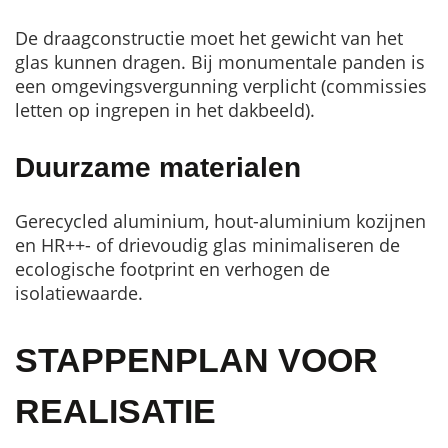
De draagconstructie moet het gewicht van het
glas kunnen dragen. Bij monumentale panden is
een omgevingsvergunning verplicht (commissies
letten op ingrepen in het dakbeeld).
Duurzame materialen
Gerecycled aluminium, hout-aluminium kozijnen
en HR++- of drievoudig glas minimaliseren de
ecologische footprint en verhogen de
isolatiewaarde.
STAPPENPLAN VOOR
REALISATIE