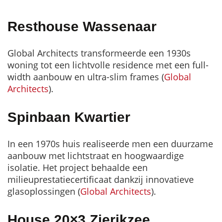
Resthouse Wassenaar
Global Architects transformeerde een 1930s
woning tot een lichtvolle residence met een full-
width aanbouw en ultra-slim frames (
Global
Architects
).
Spinbaan Kwartier
In een 1970s huis realiseerde men een duurzame
aanbouw met lichtstraat en hoogwaardige
isolatie. Het project behaalde een
milieuprestatiecertificaat dankzij innovatieve
glasoplossingen (
Global Architects
).
House 20×3 Zierikzee