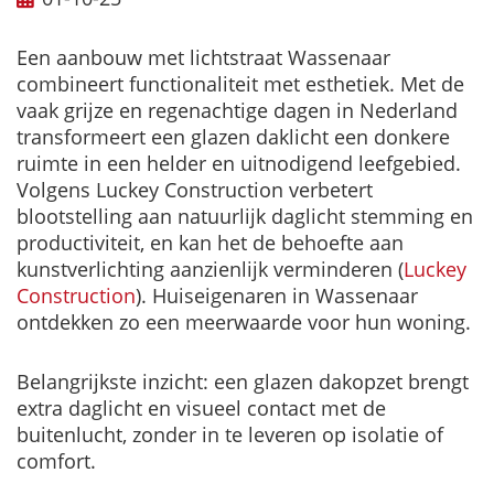
Een aanbouw met lichtstraat Wassenaar
combineert functionaliteit met esthetiek. Met de
vaak grijze en regenachtige dagen in Nederland
transformeert een glazen daklicht een donkere
ruimte in een helder en uitnodigend leefgebied.
Volgens Luckey Construction verbetert
blootstelling aan natuurlijk daglicht stemming en
productiviteit, en kan het de behoefte aan
kunstverlichting aanzienlijk verminderen (
Luckey
Construction
). Huiseigenaren in Wassenaar
ontdekken zo een meerwaarde voor hun woning.
Belangrijkste inzicht: een glazen dakopzet brengt
extra daglicht en visueel contact met de
buitenlucht, zonder in te leveren op isolatie of
comfort.