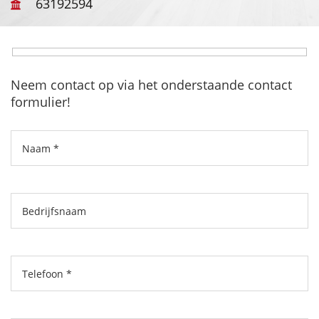
63192594
Neem contact op via het onderstaande contact
formulier!