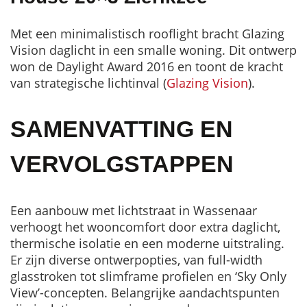
Met een minimalistisch rooflight bracht Glazing
Vision daglicht in een smalle woning. Dit ontwerp
won de Daylight Award 2016 en toont de kracht
van strategische lichtinval (
Glazing Vision
).
SAMENVATTING EN
VERVOLGSTAPPEN
Een aanbouw met lichtstraat in Wassenaar
verhoogt het wooncomfort door extra daglicht,
thermische isolatie en een moderne uitstraling.
Er zijn diverse ontwerpopties, van full-width
glasstroken tot slimframe profielen en ‘Sky Only
View’-concepten. Belangrijke aandachtspunten