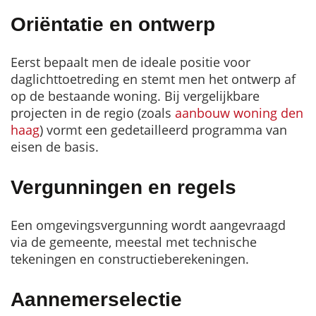
Oriëntatie en ontwerp
Eerst bepaalt men de ideale positie voor
daglichttoetreding en stemt men het ontwerp af
op de bestaande woning. Bij vergelijkbare
projecten in de regio (zoals
aanbouw woning den
haag
) vormt een gedetailleerd programma van
eisen de basis.
Vergunningen en regels
Een omgevingsvergunning wordt aangevraagd
via de gemeente, meestal met technische
tekeningen en constructieberekeningen.
Aannemerselectie