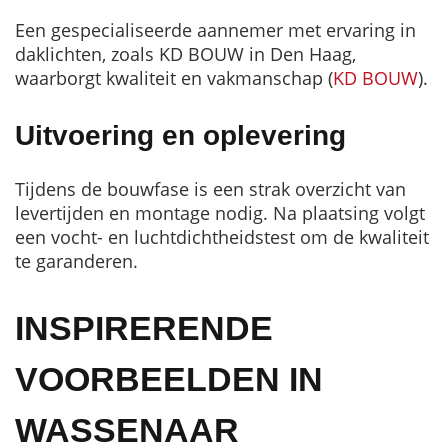
Een gespecialiseerde aannemer met ervaring in
daklichten, zoals KD BOUW in Den Haag,
waarborgt kwaliteit en vakmanschap (
KD BOUW
).
Uitvoering en oplevering
Tijdens de bouwfase is een strak overzicht van
levertijden en montage nodig. Na plaatsing volgt
een vocht- en luchtdichtheidstest om de kwaliteit
te garanderen.
INSPIRERENDE
VOORBEELDEN IN
WASSENAAR