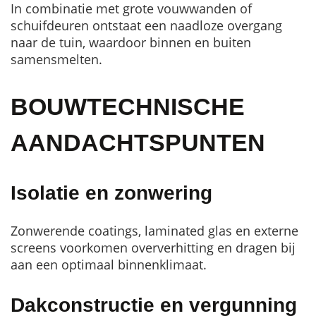
In combinatie met grote vouwwanden of
schuifdeuren ontstaat een naadloze overgang
naar de tuin, waardoor binnen en buiten
samensmelten.
BOUWTECHNISCHE
AANDACHTSPUNTEN
Isolatie en zonwering
Zonwerende coatings, laminated glas en externe
screens voorkomen oververhitting en dragen bij
aan een optimaal binnenklimaat.
Dakconstructie en vergunning