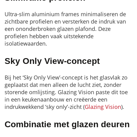
Ultra-slim aluminium frames minimaliseren de
zichtbare profielen en versterken de indruk van
een ononderbroken glazen plafond. Deze
profielen hebben vaak uitstekende
isolatiewaarden.
Sky Only View-concept
Bij het ‘Sky Only View’-concept is het glasvlak zo
geplaatst dat men alleen de lucht ziet, zonder
storende omlijsting. Glazing Vision paste dit toe
in een keukenaanbouw en creëerde een
indrukwekkend ‘sky only’-zicht (
Glazing Vision
).
Combinatie met glazen deuren