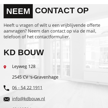
NAVIGATIE
CONTACT OP
NEEM
Heeft u vragen of wilt u een vrijblijvende offerte
aanvragen? Neem dan contact op via de mail,
telefoon of het contactformulier.
KD BOUW
Leyweg 128
2545 CV 's-Gravenhage
06 - 54 22 1911
info@kdbouw.nl