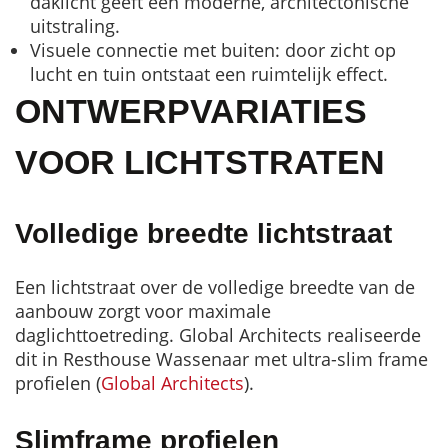
daklicht geeft een moderne, architectonische
uitstraling.
Visuele connectie met buiten: door zicht op
lucht en tuin ontstaat een ruimtelijk effect.
ONTWERPVARIATIES
VOOR LICHTSTRATEN
Volledige breedte lichtstraat
Een lichtstraat over de volledige breedte van de
aanbouw zorgt voor maximale
daglichttoetreding. Global Architects realiseerde
dit in Resthouse Wassenaar met ultra-slim frame
profielen (
Global Architects
).
Slimframe profielen