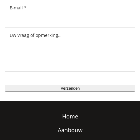
Home
Aanbouw