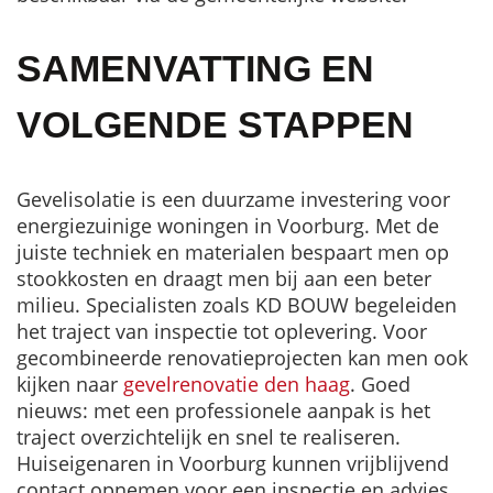
SAMENVATTING EN
VOLGENDE STAPPEN
Gevelisolatie is een duurzame investering voor
energiezuinige woningen in Voorburg. Met de
juiste techniek en materialen bespaart men op
stookkosten en draagt men bij aan een beter
milieu. Specialisten zoals KD BOUW begeleiden
het traject van inspectie tot oplevering. Voor
gecombineerde renovatieprojecten kan men ook
kijken naar
gevelrenovatie den haag
. Goed
nieuws: met een professionele aanpak is het
traject overzichtelijk en snel te realiseren.
Huiseigenaren in Voorburg kunnen vrijblijvend
contact opnemen voor een inspectie en advies.