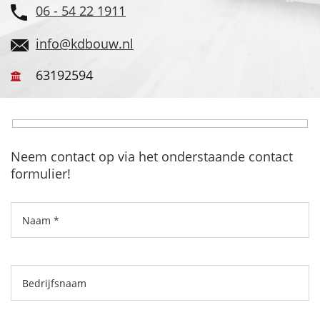
06 - 54 22 1911
info@kdbouw.nl
63192594
Neem contact op via het onderstaande contact
formulier!