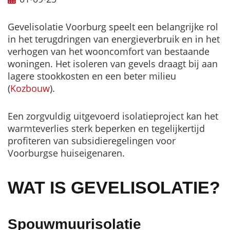
Gevelisolatie Voorburg speelt een belangrijke rol
in het terugdringen van energieverbruik en in het
verhogen van het wooncomfort van bestaande
woningen. Het isoleren van gevels draagt bij aan
lagere stookkosten en een beter milieu
(
Kozbouw
).
Een zorgvuldig uitgevoerd isolatieproject kan het
warmteverlies sterk beperken en tegelijkertijd
profiteren van subsidieregelingen voor
Voorburgse huiseigenaren.
WAT IS GEVELISOLATIE?
Spouwmuurisolatie