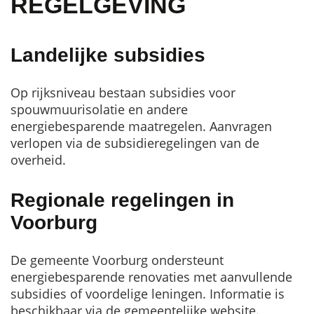
REGELGEVING
Landelijke subsidies
Op rijksniveau bestaan subsidies voor
spouwmuurisolatie en andere
energiebesparende maatregelen. Aanvragen
verlopen via de subsidieregelingen van de
overheid.
Regionale regelingen in
Voorburg
De gemeente Voorburg ondersteunt
energiebesparende renovaties met aanvullende
subsidies of voordelige leningen. Informatie is
beschikbaar via de gemeentelijke website.