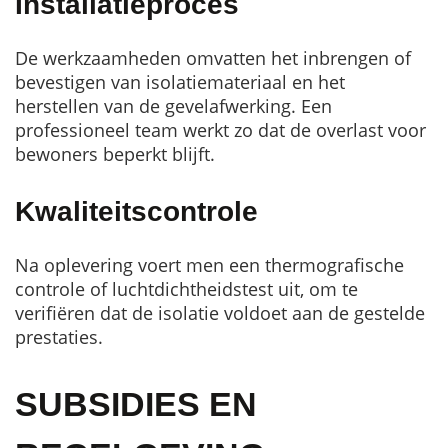
Installatieproces
De werkzaamheden omvatten het inbrengen of
bevestigen van isolatiemateriaal en het
herstellen van de gevelafwerking. Een
professioneel team werkt zo dat de overlast voor
bewoners beperkt blijft.
Kwaliteitscontrole
Na oplevering voert men een thermografische
controle of luchtdichtheidstest uit, om te
verifiëren dat de isolatie voldoet aan de gestelde
prestaties.
SUBSIDIES EN