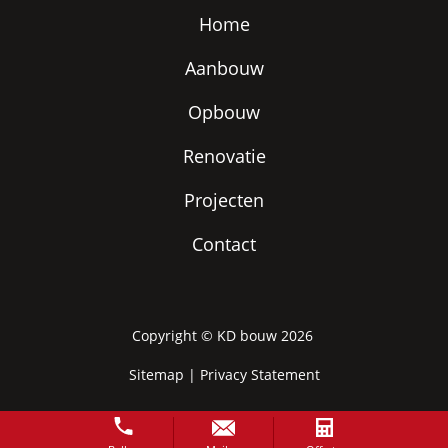
Home
Aanbouw
Opbouw
Renovatie
Projecten
Contact
Copyright ©
KD bouw
2026
Sitemap
|
Privacy Statement