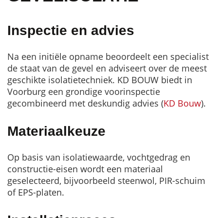
Inspectie en advies
Na een initiële opname beoordeelt een specialist
de staat van de gevel en adviseert over de meest
geschikte isolatietechniek. KD BOUW biedt in
Voorburg een grondige voorinspectie
gecombineerd met deskundig advies (
KD Bouw
).
Materiaalkeuze
Op basis van isolatiewaarde, vochtgedrag en
constructie-eisen wordt een materiaal
geselecteerd, bijvoorbeeld steenwol, PIR-schuim
of EPS-platen.