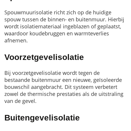
Spouwmuurisolatie richt zich op de huidige
spouw tussen de binnen- en buitenmuur. Hierbij
wordt isolatiemateriaal ingeblazen of geplaatst,
waardoor koudebruggen en warmteverlies
afnemen.
Voorzetgevelisolatie
Bij voorzetgevelisolatie wordt tegen de
bestaande buitenmuur een nieuwe, geïsoleerde
bouwschil aangebracht. Dit systeem verbetert
zowel de thermische prestaties als de uitstraling
van de gevel.
Buitengevelisolatie