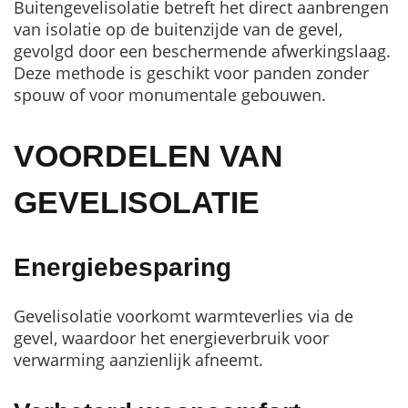
Buitengevelisolatie betreft het direct aanbrengen
van isolatie op de buitenzijde van de gevel,
gevolgd door een beschermende afwerkingslaag.
Deze methode is geschikt voor panden zonder
spouw of voor monumentale gebouwen.
VOORDELEN VAN
GEVELISOLATIE
Energiebesparing
Gevelisolatie voorkomt warmteverlies via de
gevel, waardoor het energieverbruik voor
verwarming aanzienlijk afneemt.