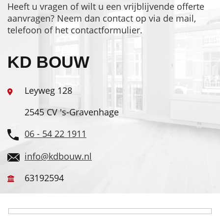
Heeft u vragen of wilt u een vrijblijvende offerte
aanvragen? Neem dan contact op via de mail,
telefoon of het contactformulier.
KD BOUW
Leyweg 128
2545 CV 's-Gravenhage
06 - 54 22 1911
info@kdbouw.nl
63192594