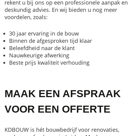
rekent u bij ons op een professionele aanpak en
deskundig advies. En wij bieden u nog meer
voordelen, zoals:
30 jaar ervaring in de bouw
Binnen de afgesproken tijd klaar
Beleefdheid naar de klant
Nauwkeurige afwerking
Beste prijs kwaliteit verhouding
MAAK EEN AFSPRAAK
VOOR EEN OFFERTE
KDBOUW is hét bouwbedrijf voor renovaties,