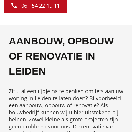
06 - 54 22 19 11
AANBOUW, OPBOUW
OF RENOVATIE IN
LEIDEN
Zit u al een tijdje na te denken om iets aan uw
woning in Leiden te laten doen? Bijvoorbeeld
een aanbouw, opbouw of renovatie? Als
bouwbedrijf kunnen wij u hier uitstekend bij
helpen. Zowel kleine als grote projecten zijn
geen probleem voor ons. De renovatie van