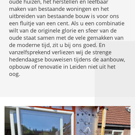
oude huizen, het herstellen en leefbaar
maken van bestaande woningen en het
uitbreiden van bestaande bouw is voor ons
een fluitje van een cent. Als u een combinatie
wilt van de originele glorie en sfeer van de
oude staat samen met de vele gemakken van
de moderne tijd, zit u bij ons goed. En
vanzelfsprekend verliezen wij de strenge
hedendaagse bouweisen tijdens de aanbouw,
opbouw of renovatie in Leiden niet uit het
oog.