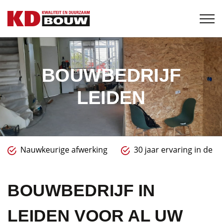
BOUWBEDRIJF
LEIDEN
Nauwkeurige afwerking
30 jaar ervaring in de 
BOUWBEDRIJF IN
LEIDEN VOOR AL UW