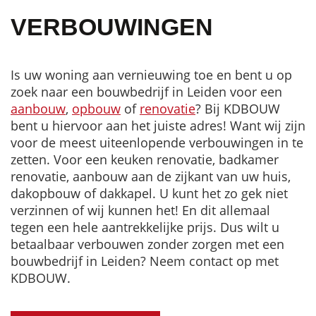
VERBOUWINGEN
Is uw woning aan vernieuwing toe en bent u op
zoek naar een bouwbedrijf in Leiden voor een
aanbouw
,
opbouw
of
renovatie
? Bij KDBOUW
bent u hiervoor aan het juiste adres! Want wij zijn
voor de meest uiteenlopende verbouwingen in te
zetten. Voor een keuken renovatie, badkamer
renovatie, aanbouw aan de zijkant van uw huis,
dakopbouw of dakkapel. U kunt het zo gek niet
verzinnen of wij kunnen het! En dit allemaal
tegen een hele aantrekkelijke prijs. Dus wilt u
betaalbaar verbouwen zonder zorgen met een
bouwbedrijf in Leiden? Neem contact op met
KDBOUW.