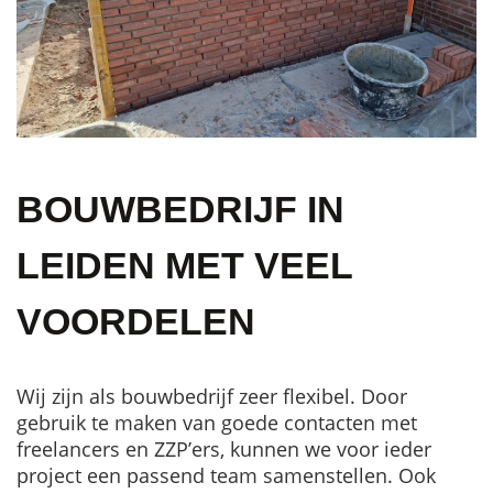
BOUWBEDRIJF IN
LEIDEN MET VEEL
VOORDELEN
Wij zijn als bouwbedrijf zeer flexibel. Door
gebruik te maken van goede contacten met
freelancers en ZZP’ers, kunnen we voor ieder
project een passend team samenstellen. Ook