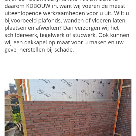
daarom KDBOUW in, want wij voeren de meest
uiteenlopende werkzaamheden voor u uit. Wilt u
bijvoorbeeld plafonds, wanden of vloeren laten
plaatsen en afwerken? Dan verzorgen wij het
schilderwerk, tegelwerk of stucwerk. Ook kunnen
wij een dakkapel op maat voor u maken en uw
gevel herstellen bij schade.