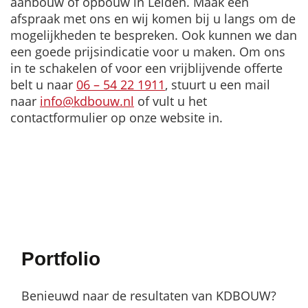
aanbouw of opbouw in Leiden. Maak een
afspraak met ons en wij komen bij u langs om de
mogelijkheden te bespreken. Ook kunnen we dan
een goede prijsindicatie voor u maken. Om ons
in te schakelen of voor een vrijblijvende offerte
belt u naar
06 – 54 22 1911
, stuurt u een mail
naar
info@kdbouw.nl
of vult u het
contactformulier op onze website in.
Portfolio
Benieuwd naar de resultaten van KDBOUW?