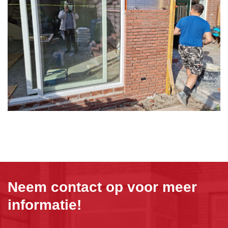
Neem contact op voor meer
informatie!