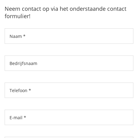
Neem contact op via het onderstaande contact
formulier!