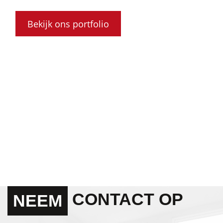
Bekijk ons portfolio
CONTACT OP
NEEM